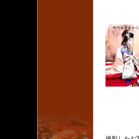
撮影したお