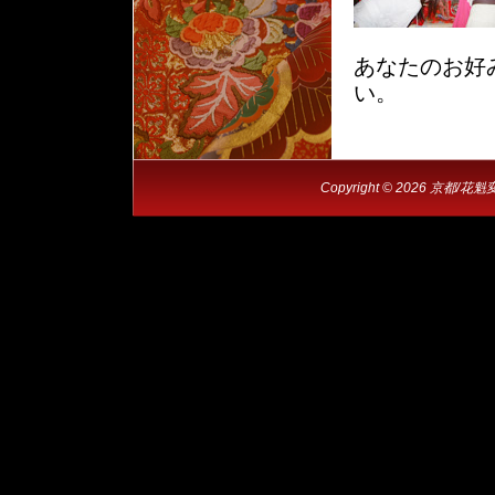
あなたのお好
い。
Copyright © 2026 京都/花魁