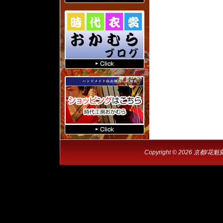
Copyright © 2026 京都/花魁