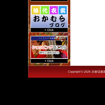
Copyright © 2026 京都/花魁