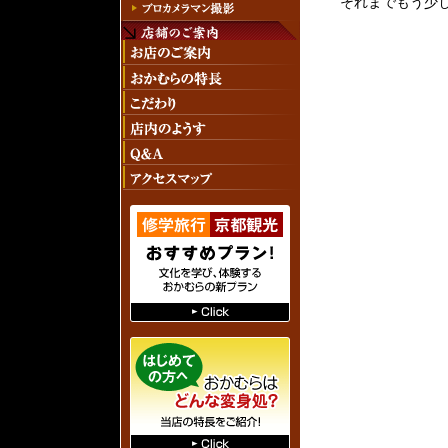
それまでもう少