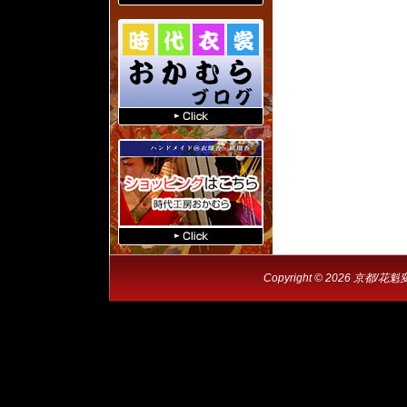
Copyright © 2026 京都/花魁