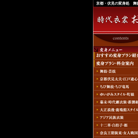
京都・伏見の変身処 舞